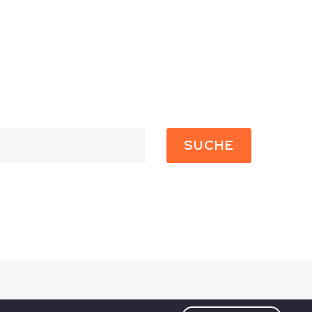
SUCHE