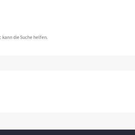
t kann die Suche helfen.