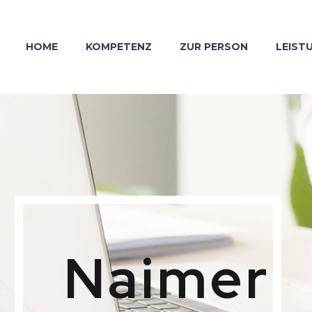
HOME
KOMPETENZ
ZUR PERSON
LEIST
Naimer