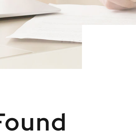
Found