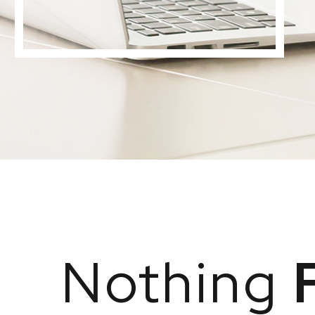
Nothing